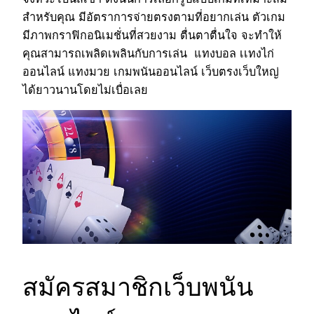
สำหรับคุณ มีอัตราการจ่ายตรงตามที่อยากเล่น ตัวเกม
มีภาพกราฟิกอนิเมชั่นที่สวยงาม ตื่นตาตื่นใจ จะทำให้
คุณสามารถเพลิดเพลินกับการเล่น แทงบอล เเทงไก่
ออนไลน์ แทงมวย เกมพนันออนไลน์ เว็บตรงเว็บใหญ่
ได้ยาวนานโดยไม่เบื่อเลย
สมัครสมาชิกเว็บพนัน