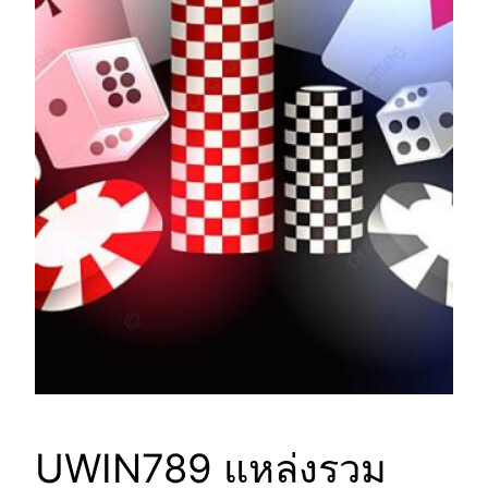
UWIN789 แหล่งรวม