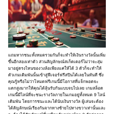
แถมหากชนะทั้งหมดรวมกันก็จะทำให้เงินรางวัลนั้นเพิ่ม
ขึ้นอีกสองเท่าตัว ส่วนสัญลักษณ์สเก็ตเตอร์ไม่ว่าจะสุ่ม
มาอยู่ตรงไหนของวงล้อเพียงแค่ให้ได้ 3 ตัวก็จะทำให้
ตัวเกมเดิมพันนั้นเข้าสู่ฟีเจอร์ฟรีสปินได้เลยในทันที ซึ่ง
คุณรู้หรือไม่ว่าโหมดฟรีเกมนี้มีโอกาสที่แจ็กพอตจะ
แตกสูงมากให้คุณได้ลุ้นรับกันแบบจบไปเลย เกมสล็อต
เกมนี้มีไลน์ที่จะชนะรางวัลภายในเกมอยู่ทั้งหมด 9 ไลน์
เดิมพัน โดยการชนะและได้นับเงินรางวัล ผู้เล่นจะต้อง
ได้สัญลักษณ์เรียงกันจากทางซ้ายไปทางขวาเท่านั้นและ