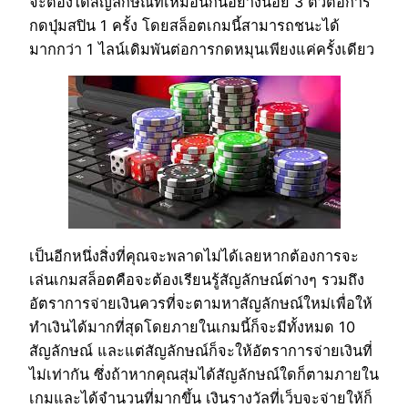
จะต้องได้สัญลักษณ์ที่เหมือนกันอย่างน้อย 3 ตัวต่อการ
กดปุ่มสปิน 1 ครั้ง โดยสล็อตเกมนี้สามารถชนะได้
มากกว่า 1 ไลน์เดิมพันต่อการกดหมุนเพียงแค่ครั้งเดียว
เป็นอีกหนึ่งสิ่งที่คุณจะพลาดไม่ได้เลยหากต้องการจะ
เล่นเกมสล็อตคือจะต้องเรียนรู้สัญลักษณ์ต่างๆ รวมถึง
อัตราการจ่ายเงินควรที่จะตามหาสัญลักษณ์ใหม่เพื่อให้
ทำเงินได้มากที่สุดโดยภายในเกมนี้ก็จะมีทั้งหมด 10
สัญลักษณ์ และแต่สัญลักษณ์ก็จะให้อัตราการจ่ายเงินที่
ไม่เท่ากัน ซึ่งถ้าหากคุณสุ่มได้สัญลักษณ์ใดก็ตามภายใน
เกมและได้จำนวนที่มากขึ้น เงินรางวัลที่เว็บจะจ่ายให้ก็