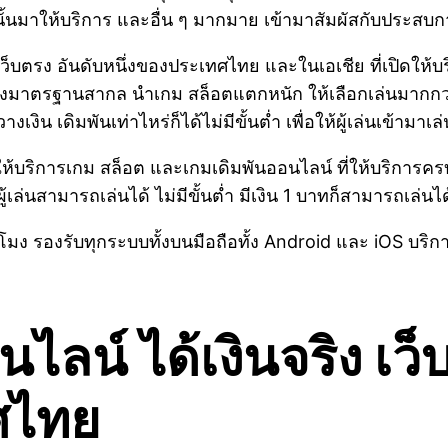
้นมาให้บริการ และอื่น ๆ มากมาย เข้ามาสัมผัสกับประสบการณ
ว็บตรง อันดับหนึ่งของประเทศไทย และในเอเชีย ที่เปิดให้บริ
ูงมาตรฐานสากล นำเกม สล็อตแตกหนัก ให้เลือกเล่นมากกว่
ิน เดิมพันเท่าไหร่ก็ได้ไม่มีขั้นต่ำ เพื่อให้ผู้เล่นเข้ามาเ
ผู้ให้บริการเกม สล็อต และเกมเดิมพันออนไลน์ ที่ให้บริการค
้เล่นสามารถเล่นได้ ไม่มีขั้นต่ำ มีเงิน 1 บาทก็สามารถเล่นได
่วโมง รองรับทุกระบบทั้งบนมือถือทั้ง Android และ iOS บร
น์ ได้เงินจริง เว็บสล
ศไทย