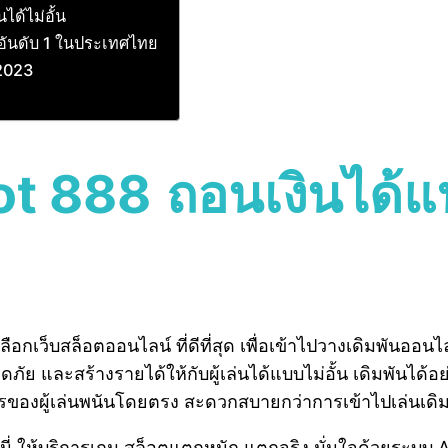
ได้ไม่อั้น
ุด อันดับ 1 ในประเทศไทย
 2023
lot 888
ถอนเงินได้แบ
ลือกเว็บสล็อตออนไลน์ ที่ดีที่สุด เพื่อเข้าไปวางเดิมพันออนไ
ัย และสร้างรายได้ให้กับผู้เล่นได้แบบไม่อั้น เดิมพันได้อ
งการของผู้เล่นพนันโดยตรง สะดวกสบายกว่าการเข้าไปเล่นเ
่นี่ ให้บริการเกม สล็อตแตกหนัก แตกจริง มั่นใจด้วยระบบ A