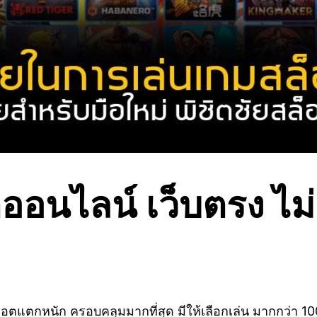
ออนไลน์ เว็บตรง ไม่ผ
สล็อตแตกหนัก ครอบคลุมมากที่สุด มีให้เลือกเล่น มากกว่า 1