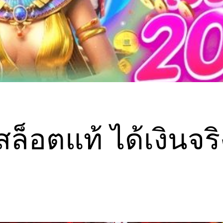
ล็อตแท้ ได้เงินจริง