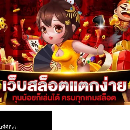
่ดีที่สุด