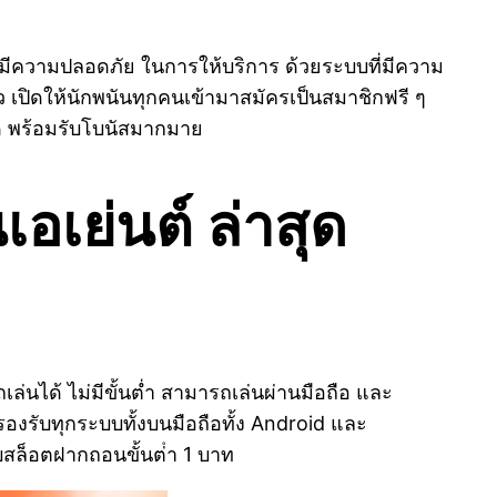
ที่มีความปลอดภัย ในการให้บริการ ด้วยระบบที่มีความ
้ว เปิดให้นักพนันทุกคนเข้ามาสมัครเป็นสมาชิกฟรี ๆ
่สุด พร้อมรับโบนัสมากมาย
เอเย่นต์ ล่าสุด
เล่นได้ ไม่มีขั้นต่ำ สามารถเล่นผ่านมือถือ และ
องรับทุกระบบทั้งบนมือถือทั้ง Android และ
ว็บสล็อตฝากถอนขั้นต่ํา 1 บาท