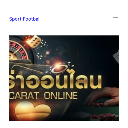
ข้าม
ไป
Sport Football
ยัง
เนื้อหา