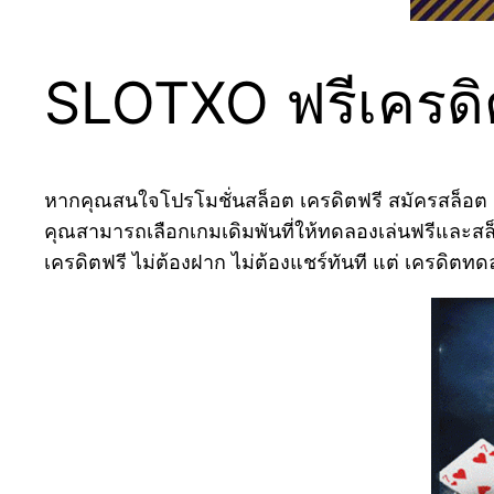
SLOTXO ฟรีเครดิต ง
หากคุณสนใจโปรโมชั่นสล็อต เครดิตฟรี สมัครสล็อต เว
คุณสามารถเลือกเกมเดิมพันที่ให้ทดลองเล่นฟรีและสล
เครดิตฟรี ไม่ต้องฝาก ไม่ต้องแชร์ทันที แต่ เครดิตท