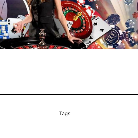
Tags: