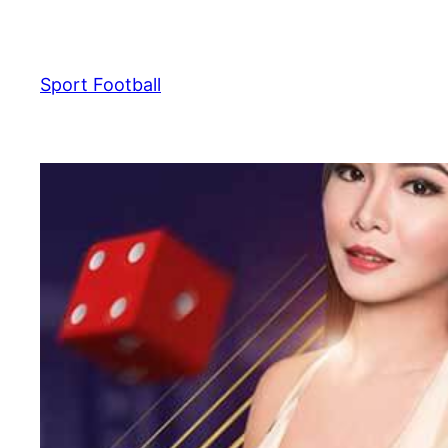
ข้าม
ไป
ยัง
Sport Football
เนื้อหา