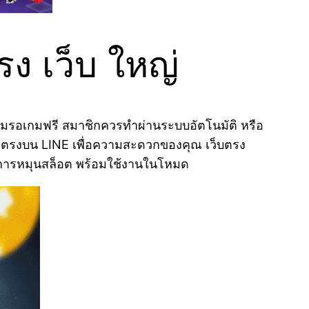
รง เว็บ ใหญ่
ร้อมรอเกมฟรี สมาชิกควรทำผ่านระบบอัตโนมัติ หรือ
โดยตรงบน LINE เพื่อความสะดวกของคุณ เว็บตรง
ี่มีการหมุนสล็อต พร้อมใช้งานในโหมด