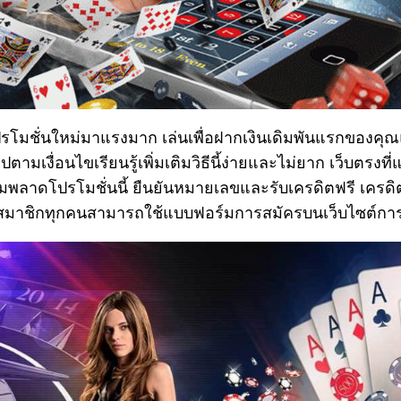
ยว โปรโมชั่นใหม่มาแรงมาก เล่นเพื่อฝากเงินเดิมพันแรกขอ
ปตามเงื่อนไขเรียนรู้เพิ่มเติมวิธีนี้ง่ายและไม่ยาก เว็บตรงที
มพลาดโปรโมชั่นนี้ ยืนยันหมายเลขและรับเครดิตฟรี เครดิตฟ
ปัน สมาชิกทุกคนสามารถใช้แบบฟอร์มการสมัครบนเว็บไซต์กา