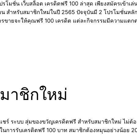
รโมชั่น เว็บสล็อต เครดิตฟรี 100 ล่าสุด เพียงสมัครเข้าเล่
ารถอน สำหรับสมาชิกใหม่ในปี 2565 ปัจจุบันมี 2 โปรโมชั่นห
รขายจะให้คุณฟรี 100 เครดิต แต่ละกิจกรรมมีความแตกต่างก
มาชิกใหม่
แชร์ ระบบ สุ่มของขวัญเครดิตฟรี สำหรับสมาชิกใหม่ ไม่ต้อ
ำคัญ ในการรับเครดิตฟรี 100 บาท สมาชิกต้องหมุนอย่างน้อย 