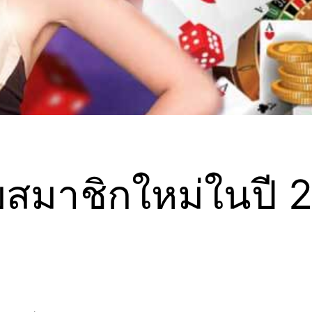
มาชิกใหม่ในปี 25