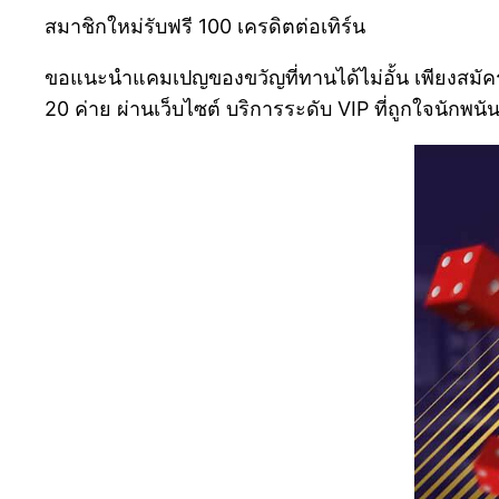
สมาชิกใหม่รับฟรี 100 เครดิตต่อเทิร์น
ขอแนะนำแคมเปญของขวัญที่ทานได้ไม่อั้น เพียงสมัคร
20 ค่าย ผ่านเว็บไซต์ บริการระดับ VIP ที่ถูกใจนักพน