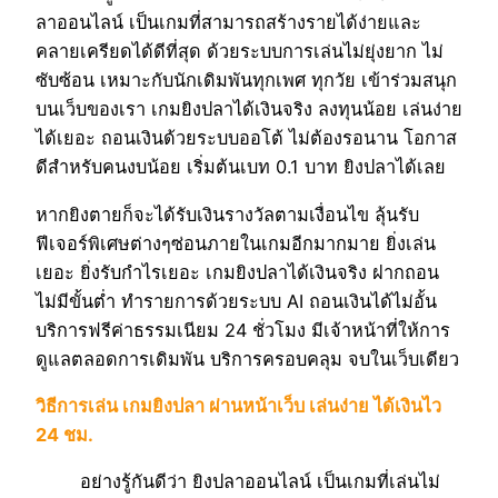
ลาออนไลน์ เป็นเกมที่สามารถสร้างรายได้ง่ายและ
คลายเครียดได้ดีที่สุด ด้วยระบบการเล่นไม่ยุ่งยาก ไม่
ซับซ้อน เหมาะกับนักเดิมพันทุกเพศ ทุกวัย เข้าร่วมสนุก
บนเว็บของเรา เกมยิงปลาได้เงินจริง ลงทุนน้อย เล่นง่าย
ได้เยอะ ถอนเงินด้วยระบบออโต้ ไม่ต้องรอนาน โอกาส
ดีสำหรับคนงบน้อย เริ่มต้นเบท 0.1 บาท ยิงปลาได้เลย
หากยิงตายก็จะได้รับเงินรางวัลตามเงื่อนไข ลุ้นรับ
ฟีเจอร์พิเศษต่างๆซ่อนภายในเกมอีกมากมาย ยิ่งเล่น
เยอะ ยิ่งรับกำไรเยอะ เกมยิงปลาได้เงินจริง ฝากถอน
ไม่มีขั้นต่ำ ทำรายการด้วยระบบ AI ถอนเงินได้ไม่อั้น
บริการฟรีค่าธรรมเนียม 24 ชั่วโมง มีเจ้าหน้าที่ให้การ
ดูแลตลอดการเดิมพัน บริการครอบคลุม จบในเว็บเดียว
วิธีการเล่น เกมยิงปลา ผ่านหน้าเว็บ เล่นง่าย ได้เงินไว
24 ชม.
อย่างรู้กันดีว่า ยิงปลาออนไลน์ เป็นเกมที่เล่นไม่