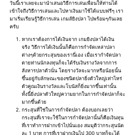
วันนี้เราเลยจะมานำเสนอวิธีการเล่นเพื่อนให้ท่านได้
เข้าใจถึงวิธีการเล่นและไปหาเงินมาใช้ได้แบบฟรีๆ เรา
มาเริ่มเรียนรู้วิธีการเล่น เกมส์ยิงปลา ไปพร้อมๆกันเลย
ครับ
หากเราต้องการได้เงินจาก เกมยิงปลาได้เงิน
จริง วิธีการได้เงินนั้นก็คือการกำจัดเหล่าปลา
ต่างๆด้วยกระสุนของเรานี่เอง เมื่อเรากำจัดปลา
ตายท่านนักลงทุนก็จะได้รับเงินรางวัลจากการ
สังหารปลาตัวนั่น โดยรางวัลจะมากหรือน้อยนั้น
ขึ้นอยู่กับลักษณะของชนิดปลายิ่งตัวใหญ่เท่าไหร่
ตัวคูณเงินรางวัลและโบนัสก็ยิ่งมากขึ้นเท่านั้น
ทั้งนี้ยิ่งปลาตัวใหญ่ความยากในการกำจัดปลาก็จะ
มากขึ้นด้วย
กระสุนที่ใช่ในการกำจัดปลา ต้องบอกเลยว่า
กระสุนที่เราจะใช้ในการกำจัดปลานั้นก็คือเงินทุน
ที่เราทำการฝากเข้าไปนั่นเอง สมมุติว่ากระสุนนัด
ละ 1 บาท การที่เราฝากเงินไป 300 บาทก็จะได้