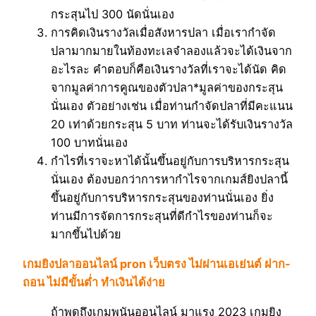
กระสุนไป 300 นัดนั่นเอง
การคิดเงินรางวัลเมื่อสังหารปลา เมื่อเรากำจัด
ปลามากมายในท้องทะเลจำลองแล้วจะได้เงินจาก
อะไรละ คำตอบก็คือเงินรางวัลที่เราจะได้นัด คิด
จากมูลค่าการคูณของตัวปลา*มูลค่าของกระสุน
นั่นเอง ตัวอย่างเช่น เมื่อท่านกำจัดปลาที่มีคะแนน
20 เท่าด้วยกระสุน 5 บาท ท่านจะได้รับเงินรางวัล
100 บาทนั่นเอง
กำไรที่เราจะหาได้นั้นขึ้นอยู่กับการบริหารกระสุน
นั่นเอง ต้องบอกว่าการหากำไรจากเกมส์ยิงปลานี้
ขึ้นอยู่กับการบริหารกระสุนของท่านนั่นเอง ยิ่ง
ท่านมีการจัดการกระสุนที่ดีกำไรของท่านก็จะ
มากขึ้นไปด้วย
เกมยิงปลาออนไลน์ pron เว็บตรง ไม่ผ่านเอเย่นต์ ฝาก-
ถอน ไม่มีขั้นต่ำ ทำเงินได้ง่าย
ถ้าพูดถึงเกมพนันออนไลน์ มาแรง 2023 เกมยิง