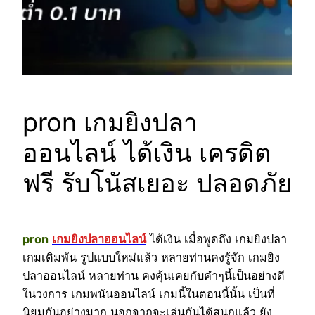
pron เกมยิงปลา
ออนไลน์ ได้เงิน เครดิต
ฟรี รับโนัสเยอะ ปลอดภัย
pron
เกมยิงปลาออนไลน์
ได้เงิน เมื่อพูดถึง เกมยิงปลา
เกมเดิมพัน รูปแบบใหม่แล้ว หลายท่านคงรู้จัก เกมยิง
ปลาออนไลน์ หลายท่าน คงคุ้นเคยกับคำๆนี้เป็นอย่างดี
ในวงการ เกมพนันออนไลน์ เกมนี้ในตอนนี้นั้น เป็นที่
นิยมกันอย่างมาก นอกจากจะเล่นกันได้สนุกแล้ว ยัง