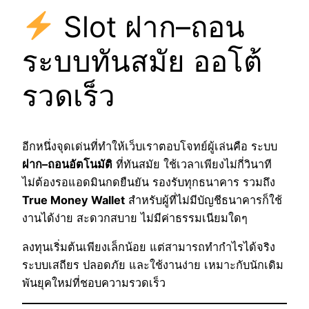
Slot ฝาก–ถอน
ระบบทันสมัย ออโต้
รวดเร็ว
อีกหนึ่งจุดเด่นที่ทำให้เว็บเราตอบโจทย์ผู้เล่นคือ ระบบ
ฝาก–ถอนอัตโนมัติ
ที่ทันสมัย ใช้เวลาเพียงไม่กี่วินาที
ไม่ต้องรอแอดมินกดยืนยัน รองรับทุกธนาคาร รวมถึง
True Money Wallet
สำหรับผู้ที่ไม่มีบัญชีธนาคารก็ใช้
งานได้ง่าย สะดวกสบาย ไม่มีค่าธรรมเนียมใดๆ
ลงทุนเริ่มต้นเพียงเล็กน้อย แต่สามารถทำกำไรได้จริง
ระบบเสถียร ปลอดภัย และใช้งานง่าย เหมาะกับนักเดิม
พันยุคใหม่ที่ชอบความรวดเร็ว