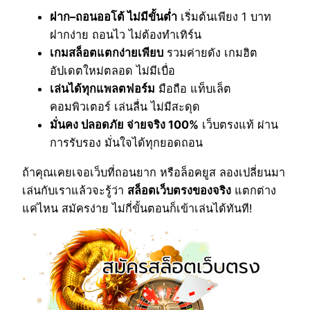
ฝาก–ถอนออโต้ ไม่มีขั้นต่ำ
เริ่มต้นเพียง 1 บาท
ฝากง่าย ถอนไว ไม่ต้องทำเทิร์น
เกมสล็อตแตกง่ายเพียบ
รวมค่ายดัง เกมฮิต
อัปเดตใหม่ตลอด ไม่มีเบื่อ
เล่นได้ทุกแพลตฟอร์ม
มือถือ แท็บเล็ต
คอมพิวเตอร์ เล่นลื่น ไม่มีสะดุด
มั่นคง ปลอดภัย จ่ายจริง 100%
เว็บตรงแท้ ผ่าน
การรับรอง มั่นใจได้ทุกยอดถอน
ถ้าคุณเคยเจอเว็บที่ถอนยาก หรือล็อคยูส ลองเปลี่ยนมา
เล่นกับเราแล้วจะรู้ว่า
สล็อตเว็บตรงของจริง
แตกต่าง
แค่ไหน สมัครง่าย ไม่กี่ขั้นตอนก็เข้าเล่นได้ทันที!