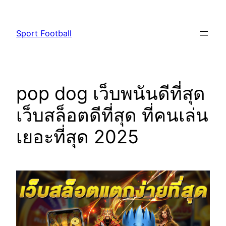
ข้าม
ไป
Sport Football
ยัง
เนื้อหา
pop dog เว็บพนันดีที่สุด
เว็บสล็อตดีที่สุด ที่คนเล่น
เยอะที่สุด 2025