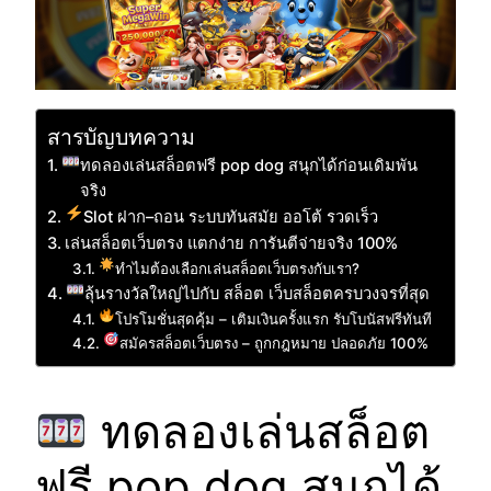
สารบัญบทความ
ทดลองเล่นสล็อตฟรี pop dog สนุกได้ก่อนเดิมพัน
จริง
Slot ฝาก–ถอน ระบบทันสมัย ออโต้ รวดเร็ว
เล่นสล็อตเว็บตรง แตกง่าย การันตีจ่ายจริง 100%
ทำไมต้องเลือกเล่นสล็อตเว็บตรงกับเรา?
ลุ้นรางวัลใหญ่ไปกับ สล็อต เว็บสล็อตครบวงจรที่สุด
โปรโมชั่นสุดคุ้ม – เติมเงินครั้งแรก รับโบนัสฟรีทันที
สมัครสล็อตเว็บตรง – ถูกกฎหมาย ปลอดภัย 100%
ทดลองเล่นสล็อต
ฟรี pop dog สนุกได้