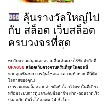
ลุ้นรางวัลใหญ่ไป
กับ สล็อต เว็บสล็อต
ครบวงจรที่สุด
พบกับความสนุกและความตื่นเต้นแบบไร้ขีดจำกัดที่
UFA656
สล็อตเว็บตรงครบครันที่สุดในตอนนี้
หากคุณชื่นชอบการลุ้นโชคและความท้าทาย ที่นี่คือ
โอกาสของคุณ!
เรารวมเกมสล็อตจากค่ายดังทั่วโลกไว้ครบในที่เดียว
พร้อมระบบการดูแลระดับมืออาชีพ ฝาก-ถอนรวดเร็ว
ปลอดภัย มั่นใจได้ตลอด 24 ชั่วโมง