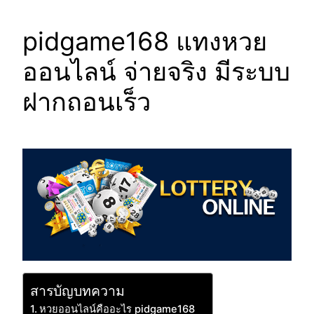
pidgame168 แทงหวย
ออนไลน์ จ่ายจริง มีระบบ
ฝากถอนเร็ว
สารบัญบทความ
หวยออนไลน์คืออะไร pidgame168