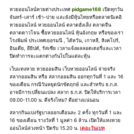
หวยออนไลน์หวยต่างประเทศ
pidgame168
เปิดทุกวัน
จันทร์-เสาร์ เช้า-บ่าย และยังมีหุ้นไทยหรือตลาดนิเคอิ
หวยออนไลน์ หวยออนไลน์ ตลาดฮั่งเส็ง ตลาดจีน
ตลาดดาวโจน ซื้อหวยออนไลน์ หุ้นอังกฤษ หรือของเรา
โรงพิมพ์ ประเทศเยอรมนี , ไต้หวัน, เกาหลี, สิงคโปร์,
อินเดีย, อียิปต์, รัสเซีย เวลาแจ้งผลลอตเตอรี่และเวลา
ปิดทำการจะแตกต่างกันไปในแต่ละหุ้น
เว็บแทงหวย หวยออมสิน เว็บหวยออนไลน์ จ่ายจริง
สลากออมสิน หรือ สลากออมสิน ออกทุกวันที่ 1 และ 16
ของเดือน กรณีวันหยุดนักขัตฤกษ์ และสำหรับ ธ.ก.ส.
อาจมีการเปลี่ยนแปลง สลาก ธ.ก.ส. ปิดให้บริการเวลา
09.00-11.00 น. ดีจริงไหม? ดีอย่างแน่นอน
สลากกินแบ่งรัฐบาลออกเดือนละ 2 ครั้ง ทุกวันที่ 1 และ
16 ของเดือน รางวัลที่ 1 มูลค่า 6 ล้าน เปิดให้แทงหวย
ออนไลน์ล่วงหน้า ปิดรับ 15.20 น.
เดอะวันเบท