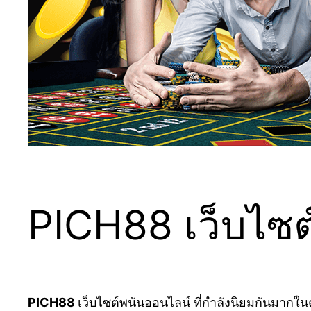
PICH88 เว็บไซต
PICH88
เว็บไซต์พนันออนไลน์ ที่กำลังนิยมกันมากในตอ