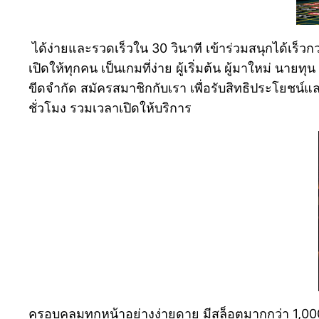
ได้ง่ายและรวดเร็วใน 30 วินาที เข้าร่วมสนุกได้เร็
เปิดให้ทุกคน เป็นเกมที่ง่าย ผู้เริ่มต้น ผู้มาใหม่ 
ขีดจำกัด สมัครสมาชิกกับเรา เพื่อรับสิทธิประโยชน์แล
ชั่วโมง รวมเวลาเปิดให้บริการ
ครอบคลุมทุกหน้าอย่างง่ายดาย มีสล็อตมากกว่า 1,000