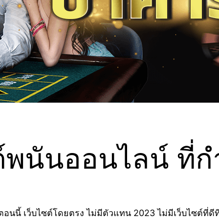
์พนันออนไลน์ ที่ก
นนี้ เว็บไซต์โดยตรง ไม่มีตัวแทน 2023 ไม่มีเว็บไซต์ที่ดีท