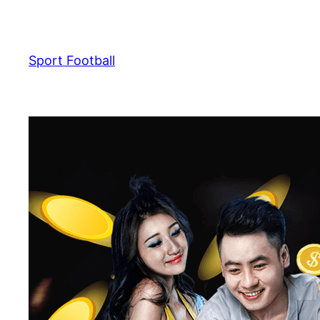
ข้าม
ไป
ยัง
Sport Football
เนื้อหา