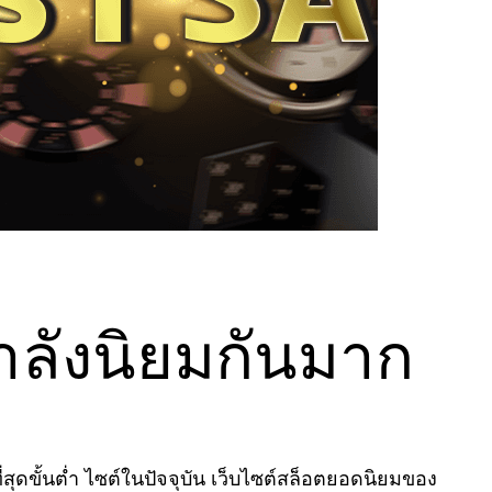
ำลังนิยมกันมาก
ี่สุดขั้นต่ำ ไซต์ในปัจจุบัน เว็บไซต์สล็อตยอดนิยมของ