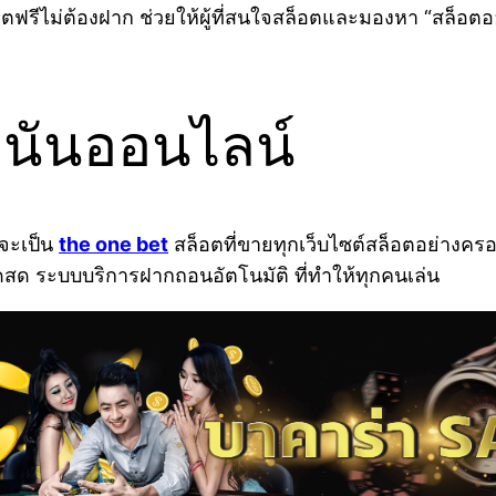
ตฟรีไม่ต้องฝาก ช่วยให้ผู้ที่สนใจสล็อตและมองหา “สล็อตอ
พนันออนไลน์
จะเป็น
the one bet
สล็อตที่ขายทุกเว็บไซต์สล็อตอย่างคร
ด ระบบบริการฝากถอนอัตโนมัติ ที่ทำให้ทุกคนเล่น