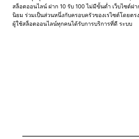
สล็อตออนไลน์ ฝาก 10 รับ 100 ไม่มีขั้นต่ำ เว็บไซต์ฝาก
นิยม ร่วมเป็นส่วนหนึ่งกับครอบครัวของเรไซต์โดยตร
ผู้ใช้สล็อตออนไลน์ทุกคนได้รับการบริการที่ดี ระบบ