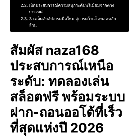
เปิดประสบการณ์ความสนุกระดับพรีเมียมจากต่าง
ประเทศ
3 เคล็ดลับอัปเกรดมือใหม่ สู่การคว้าแจ็คพอตหลัก
ล้าน
สัมผัส naza168
ประสบการณ์เหนือ
ระดับ: ทดลองเล่น
สล็อตฟรี พร้อมระบบ
ฝาก-ถอนออโต้ที่เร็ว
ที่สุดแห่งปี 2026