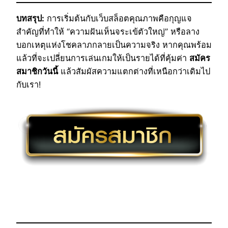
บทสรุป:
การเริ่มต้นกับเว็บสล็อตคุณภาพคือกุญแจ
สำคัญที่ทำให้ “ความฝันเห็นจระเข้ตัวใหญ่” หรือลาง
บอกเหตุแห่งโชคลาภกลายเป็นความจริง หากคุณพร้อม
แล้วที่จะเปลี่ยนการเล่นเกมให้เป็นรายได้ที่คุ้มค่า
สมัคร
สมาชิกวันนี้
แล้วสัมผัสความแตกต่างที่เหนือกว่าเดิมไป
กับเรา!