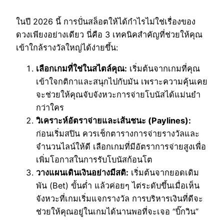
ในปี 2026 นี้ การปั่นสล็อตให้ได้กำไรไม่ใช่เรื่องของ
ดวงเพียงอย่างเดียว นี่คือ 3 เทคนิคสำคัญที่ช่วยให้คุณ
เข้าใกล้รางวัลใหญ่ได้ง่ายขึ้น:
เลือกเกมที่ใช่ในสไตล์คุณ:
เริ่มต้นจากเกมที่คุณ
เข้าใจกติกาและสนุกไปกับมัน เพราะความคุ้นเคย
จะช่วยให้คุณจับจังหวะการจ่ายโบนัสได้แม่นยำ
กว่าใคร
วิเคราะห์อัตราจ่ายและเส้นชนะ (Paylines):
ก่อนเริ่มสปิน ควรเช็กตารางการจ่ายรางวัลและ
จำนวนไลน์ให้ดี เลือกเกมที่มีอัตราการจ่ายสูงเพื่อ
เพิ่มโอกาสในการรับโบนัสก้อนโต
วางแผนเดินเงินอย่างมีสติ:
เริ่มต้นจากยอดเดิม
พัน (Bet) ขั้นต่ำ แล้วค่อยๆ ไต่ระดับขึ้นเมื่อเห็น
จังหวะที่เกมเริ่มแจกรางวัล การบริหารเงินที่ดีจะ
ช่วยให้คุณอยู่ในเกมได้นานพอที่จะเจอ “บิ๊กวิน”