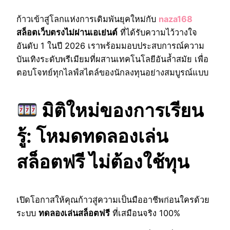
ก้าวเข้าสู่โลกแห่งการเดิมพันยุคใหม่กับ
naza168
สล็อตเว็บตรงไม่ผ่านเอเย่นต์
ที่ได้รับความไว้วางใจ
อันดับ 1 ในปี 2026 เราพร้อมมอบประสบการณ์ความ
บันเทิงระดับพรีเมียมที่ผสานเทคโนโลยีอันล้ำสมัย เพื่อ
ตอบโจทย์ทุกไลฟ์สไตล์ของนักลงทุนอย่างสมบูรณ์แบบ
มิติใหม่ของการเรียน
รู้: โหมดทดลองเล่น
สล็อตฟรี ไม่ต้องใช้ทุน
เปิดโอกาสให้คุณก้าวสู่ความเป็นมืออาชีพก่อนใครด้วย
ระบบ
ทดลองเล่นสล็อตฟรี
ที่เสมือนจริง 100%