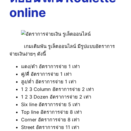
online
เกมเดิมพัน รูเล็ตออนไลน์ มีรูปแบบอัตราการ
จ่ายเงินง่ายๆ ดังนี้
แดง/ดำ อัตราการจ่าย 1 เท่า
คู่/คี่ อัตราการจ่าย 1 เท่า
สูง/ต่ำ อัตราการจ่าย 1 เท่า
1 2 3 Column อัตราการจ่าย 2 เท่า
1 2 3 Dozen อัตราการจ่าย 2 เท่า
Six line อัตราการจ่าย 5 เท่า
Top line อัตราการจ่าย 8 เท่า
Corner อัตราการจ่าย 8 เท่า
Street อัตราการจ่าย 11 เท่า