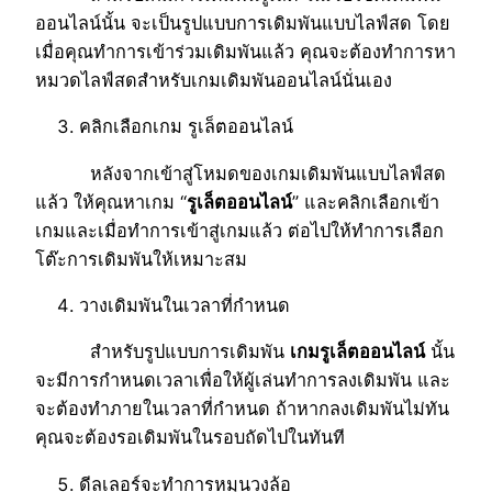
ออนไลน์นั้น จะเป็นรูปแบบการเดิมพันแบบไลฟ์สด โดย
เมื่อคุณทำการเข้าร่วมเดิมพันแล้ว คุณจะต้องทำการหา
หมวดไลฟ์สดสำหรับเกมเดิมพันออนไลน์นั่นเอง
คลิกเลือกเกม รูเล็ตออนไลน์
หลังจากเข้าสู่โหมดของเกมเดิมพันแบบไลฟ์สด
แล้ว ให้คุณหาเกม “
รูเล็ตออนไลน์
” และคลิกเลือกเข้า
เกมและเมื่อทำการเข้าสู่เกมแล้ว ต่อไปให้ทำการเลือก
โต๊ะการเดิมพันให้เหมาะสม
วางเดิมพันในเวลาที่กำหนด
สำหรับรูปแบบการเดิมพัน
เกมรูเล็ตออนไลน์
นั้น
จะมีการกำหนดเวลาเพื่อให้ผู้เล่นทำการลงเดิมพัน และ
จะต้องทำภายในเวลาที่กำหนด ถ้าหากลงเดิมพันไม่ทัน
คุณจะต้องรอเดิมพันในรอบถัดไปในทันที
ดีลเลอร์จะทำการหมุนวงล้อ