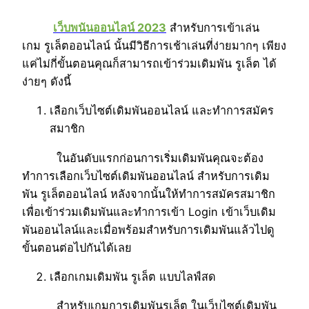
เว็บพนันออนไลน์ 2023
สำหรับการเข้าเล่น
เกม รูเล็ตออนไลน์ นั้นมีวิธีการเช้าเล่นที่ง่ายมากๆ เพียง
แค่ไม่กี่ขั้นตอนคุณก็สามารถเข้าร่วมเดิมพัน รูเล็ต ได้
ง่ายๆ ดังนี้
เลือกเว็บไซต์เดิมพันออนไลน์ และทำการสมัคร
สมาชิก
ในอันดับแรกก่อนการเริ่มเดิมพันคุณจะต้อง
ทำการเลือกเว็บไซต์เดิมพันออนไลน์ สำหรับการเดิม
พัน รูเล็ตออนไลน์ หลังจากนั้นให้ทำการสมัครสมาชิก
เพื่อเข้าร่วมเดิมพันและทำการเข้า Login เข้าเว็บเดิม
พันออนไลน์และเมื่อพร้อมสำหรับการเดิมพันแล้วไปดู
ขั้นตอนต่อไปกันได้เลย
เลือกเกมเดิมพัน รูเล็ต แบบไลฟ์สด
สำหรับเกมการเดิมพันรูเล็ต ในเว็บไซต์เดิมพัน