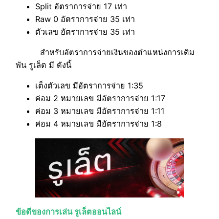
Split อัตราการจ่าย 17 เท่า
Raw 0 อัตราการจ่าย 35 เท่า
ตัวเลข อัตราการจ่าย 35 เท่า
สำหรับอัตราการจ่ายเงินของตำแหน่งการเดิม
พัน รูเล็ต มี ดังนี้
เต็งตัวเลข มีอัตราการจ่าย 1:35
ค่อม 2 หมายเลข มีอัตราการจ่าย 1:17
ค่อม 3 หมายเลข มีอัตราการจ่าย 1:11
ค่อม 4 หมายเลข มีอัตราการจ่าย 1:8
ข้อดีของการเล่น รูเล็ตออนไลน์