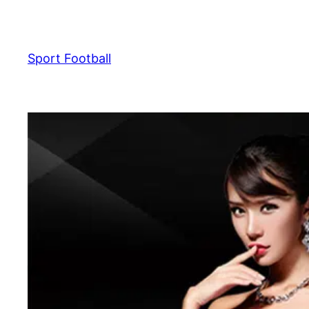
ข้าม
ไป
ยัง
Sport Football
เนื้อหา