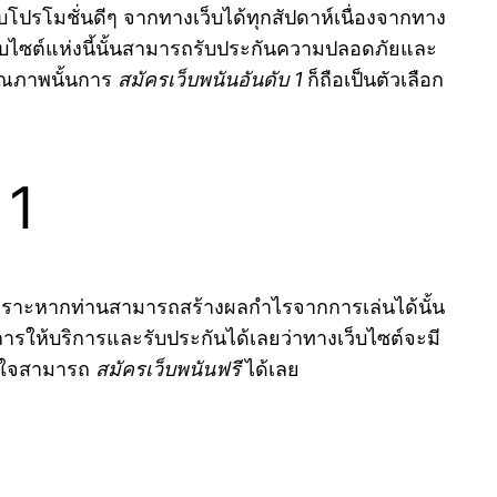
บโปรโมชั่นดีๆ จากทางเว็บได้ทุกสัปดาห์เนื่องจากทาง
เว็บไซต์แห่งนี้นั้นสามารถรับประกันความปลอดภัยและ
คุณภาพนั้นการ
สมัครเว็บพนันอันดับ 1
ก็ถือเป็นตัวเลือก
 1
ี เพราะหากท่านสามารถสร้างผลกำไรจากการเล่นได้นั้น
นการให้บริการและรับประกันได้เลยว่าทางเว็บไซต์จะมี
สนใจสามารถ
สมัครเว็บพนันฟรี
ได้เลย