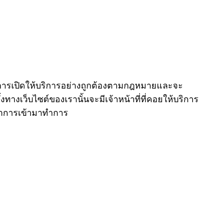
้นมีการเปิดให้บริการอย่างถูกต้องตามกฎหมายและจะ
งทางเว็บไซต์ของเรานั้นจะมีเจ้าหน้าที่ที่คอยให้บริการ
่าการเข้ามาทำการ