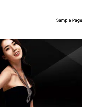
Sample Page