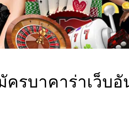
ครบาคาร่าเว็บอัน