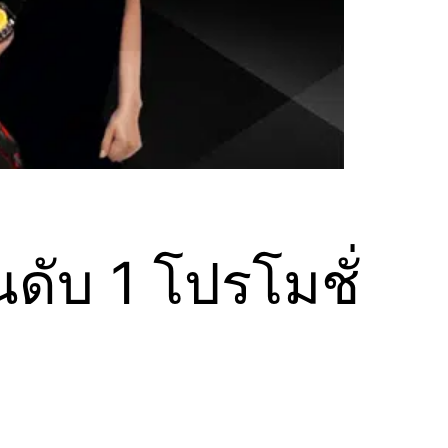
ดับ 1 โปรโมชั่