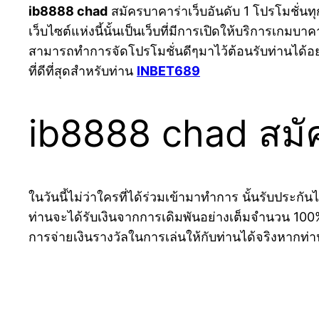
ib8888 chad
สมัครบาคาร่าเว็บอันดับ 1 โปรโมชั่นท
เว็บไซต์แห่งนี้นั้นเป็นเว็บที่มีการเปิดให้บริการเ
สามารถทำการจัดโปรโมชั่นดีๆมาไว้ต้อนรับท่านได้อย่
ที่ดีที่สุดสำหรับท่าน
INBET689
ib8888 chad สมัค
ในวันนี้ไม่ว่าใครที่ได้ร่วมเข้ามาทำการ นั้นรับปร
ท่านจะได้รับเงินจากการเดิมพันอย่างเต็มจำนวน 100% เ
การจ่ายเงินรางวัลในการเล่นให้กับท่านได้จริงหา