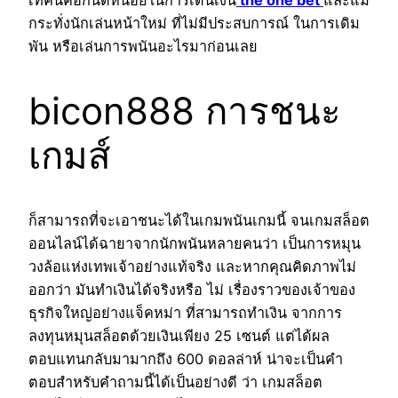
เทคนิคอีกนิดหน่อยในการเดินเงิน
the one bet
และแม้
กระทั่งนักเล่นหน้าใหม่ ที่ไม่มีประสบการณ์ ในการเดิม
พัน หรือเล่นการพนันอะไรมาก่อนเลย
bicon888 การชนะ
เกมส์
ก็สามารถที่จะเอาชนะได้ในเกมพนันเกมนี้ จนเกมสล็อต
ออนไลน์ได้ฉายาจากนักพนันหลายคนว่า เป็นการหมุน
วงล้อแห่งเทพเจ้าอย่างแท้จริง และหากคุณคิดภาพไม่
ออกว่า มันทำเงินได้จริงหรือ ไม่ เรื่องราวของเจ้าของ
ธุรกิจใหญ่อย่างแจ็คหม่า ที่สามารถทำเงิน จากการ
ลงทุนหมุนสล็อตด้วยเงินเพียง 25 เซนต์ แต่ได้ผล
ตอบแทนกลับมามากถึง 600 ดอลล่าห์ น่าจะเป็นคำ
ตอบสำหรับคำถามนี้ได้เป็นอย่างดี ว่า เกมสล็อต