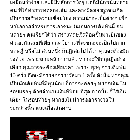
เหมือนว่าง่าย และมีมีหลักการใดๆ แต่ก็มีนักพนันหลาย
คน ที่ได้ทำการทดลองเล่น และลองผิดลองถูกจนเกิด
เป็นการสร้างความเชื่อมโยง ความน่าจะเป็นต่างๆ เพื่อ
หาโอกาสสำหรับการเอาชนะในเกมการเดิมพันนี้ จน
หลายๆ คนเรียกได้ว่า สร้างทฤษฎีสล็อตขึ้นมาเป็นของ
ตัวเองกันเลยทีเดียว แต่โอกาสที่จะชนะจะเป็นไปตาม
ทฤษฎี หรือไม่ ส่วนหนึ่ง ก็ปฏิเสธไม่ได้ว่า คุณจะต้องมีด
วงด้วย เพราะตามหลักการแล้ว หากจะใช้ทฤษฎีอย่าง
เดียว คุณอาจจะต้องเสียเวลา เพราะ ทุกๆ การเดิมพัน
10 ครั้ง ถึงจะมีการออกรางวัลมา 1 ครั้ง ดังนั้น หากคุณ
เป็นนักเดิมพันที่มีทุนน้อย ก็อาจจะค่อยๆ หยอดเงิน ใน
รอบแรกๆ ด้วยจำนวนเงินทีน้อย ที่สุด จากนั้น ก็ใส่เงิน
เต็มๆ ในรอบท้ายๆ หากยังไม่มีการออกรางวัลใน
ระหว่างนั้น และเมื่อเล่นครบ