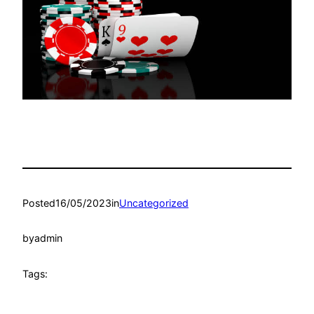
Posted
16/05/2023
in
Uncategorized
by
admin
Tags: