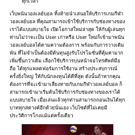
ทุกเวลา
เว็บพนันวอลเลย์บอล ทิ้งท้ายนำเสนอให้บริการเกมกีฬา
วอลเลย์บอล ที่คุณสามารถเข้าใช้บริการกับช่องทางของ
เราได้แบบสบายใจ เปิดโอกาสใหม่ล่าสุด ให้กับผู้เล่นทุก
ท่านไม่ว่าจะเป็น User เก่าหรือ User ใหม่ก็เข้ามาพนัน
วอลเลย์บอลได้ตามความต้องการ พร้อมกับการวางเดิม
พัน ที่ไม่จำเป็นต้องมีต้นทุนสูงรับโปรโมชั่นที่คุ้มค่ามาก
เพิ่มขึ้นกว่าเดิม เลือกใช้บริการบนหน้าจอโทรศัพท์มือ
ถือ ได้ทุกแพลตฟอร์มการใช้งาน สร้างประสบการณ์
ครั้งยิ่งใหญ่ ให้กับนักลงทุนได้ดีที่สุด ดังนั้นถ้าหากคุณ
ต้องการที่จะเข้ามาเสี่ยงทายกับเกมกีฬาวอลเลย์บอล ก็
สามารถเข้ามาเริ่มต้นใช้บริการกับช่องทางของเราได้
แบบสบายใจ เมื่อเล่นแล้วทุกท่านสามารถถอนเงินได้ทุก
บาททุกสตางค์อีกด้วยนั่นเอง เว็บไซต์ที่ไม่เคยมี
ประวัติการโกงแม้แต่ครั้งเดียว