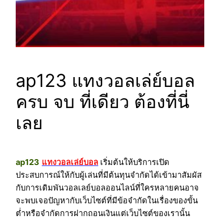
ap123 แทงวอลเล่ย์บอล
ครบ จบ ที่เดียว ต้องที่นี่
เลย
ap123
แทงวอลเล่ย์บอล
เริ่มต้นให้บริการเปิด
ประสบการณ์ให้กับผู้เล่นที่มีต้นทุนจำกัดได้เข้ามาสัมผัส
กับการเดิมพันวอลเลย์บอลออนไลน์ที่ใครหลายคนอาจ
จะพบเจอปัญหากับเว็บไซต์ที่มีข้อจำกัดในเรื่องของขั้น
ต่ำหรือจำกัดการฝากถอนเงินแต่เว็บไซต์ของเรานั้น