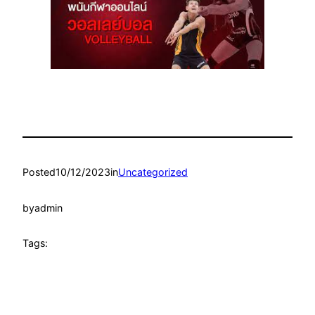
Posted
10/12/2023
in
Uncategorized
by
admin
Tags: