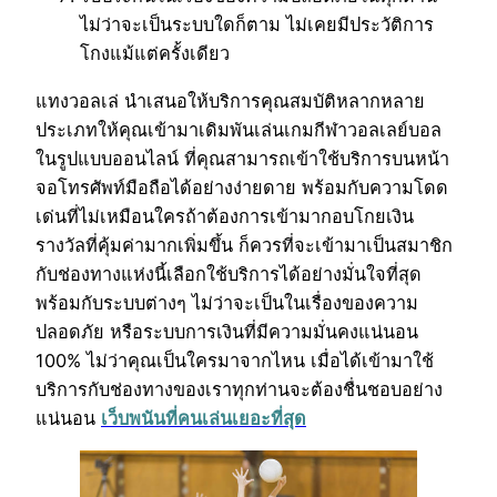
ไม่ว่าจะเป็นระบบใดก็ตาม ไม่เคยมีประวัติการ
โกงแม้แต่ครั้งเดียว
แทงวอลเล่ นำเสนอให้บริการคุณสมบัติหลากหลาย
ประเภทให้คุณเข้ามาเดิมพันเล่นเกมกีฬาวอลเลย์บอล
ในรูปแบบออนไลน์ ที่คุณสามารถเข้าใช้บริการบนหน้า
จอโทรศัพท์มือถือได้อย่างง่ายดาย พร้อมกับความโดด
เด่นที่ไม่เหมือนใครถ้าต้องการเข้ามากอบโกยเงิน
รางวัลที่คุ้มค่ามากเพิ่มขึ้น ก็ควรที่จะเข้ามาเป็นสมาชิก
กับช่องทางแห่งนี้เลือกใช้บริการได้อย่างมั่นใจที่สุด
พร้อมกับระบบต่างๆ ไม่ว่าจะเป็นในเรื่องของความ
ปลอดภัย หรือระบบการเงินที่มีความมั่นคงแน่นอน
100% ไม่ว่าคุณเป็นใครมาจากไหน เมื่อได้เข้ามาใช้
บริการกับช่องทางของเราทุกท่านจะต้องชื่นชอบอย่าง
แน่นอน
เว็บพนันที่คนเล่นเยอะที่สุด