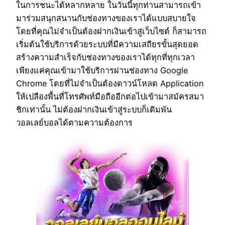
ในการชนะได้หลากหลาย ในวันนี้ทุกท่านสามารถเข้า
มาร่วมสนุกสนานกับช่องทางของเราได้แบบสบายใจ
โดยที่คุณไม่จำเป็นต้องฝากเงินเข้าสู่เว็บไซต์ ก็สามารถ
เริ่มต้นใช้บริการด้วยระบบที่มีความเสถียรขั้นสุดยอด
สร้างความสำเร็จกับช่องทางของเราได้ทุกที่ทุกเวลา
เพียงแค่คุณเข้ามาใช้บริการผ่านช่องทาง Google
Chrome โดยที่ไม่จำเป็นต้องดาวน์โหลด Application
ให้เปลืองพื้นที่โทรศัพท์มือถืออีกต่อไปเข้ามาสมัครสมา
ชิกเท่านั้น ไม่ต้องฝากเงินเข้าสู่ระบบก็เดิมพัน
วอลเลย์บอลได้ตามความต้องการ