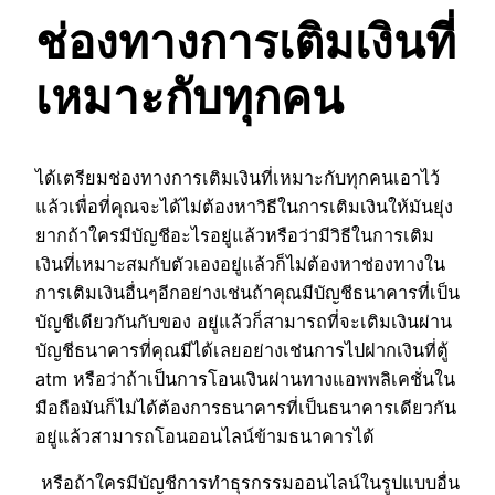
ช่องทางการเติมเงินที่
เหมาะกับทุกคน
ได้เตรียมช่องทางการเติมเงินที่เหมาะกับทุกคนเอาไว้
แล้วเพื่อที่คุณจะได้ไม่ต้องหาวิธีในการเติมเงินให้มันยุ่ง
ยากถ้าใครมีบัญชีอะไรอยู่แล้วหรือว่ามีวิธีในการเติม
เงินที่เหมาะสมกับตัวเองอยู่แล้วก็ไม่ต้องหาช่องทางใน
การเติมเงินอื่นๆอีกอย่างเช่นถ้าคุณมีบัญชีธนาคารที่เป็น
บัญชีเดียวกันกับของ อยู่แล้วก็สามารถที่จะเติมเงินผ่าน
บัญชีธนาคารที่คุณมีได้เลยอย่างเช่นการไปฝากเงินที่ตู้
atm หรือว่าถ้าเป็นการโอนเงินผ่านทางแอพพลิเคชั่นใน
มือถือมันก็ไม่ได้ต้องการธนาคารที่เป็นธนาคารเดียวกัน
อยู่แล้วสามารถโอนออนไลน์ข้ามธนาคารได้
หรือถ้าใครมีบัญชีการทำธุรกรรมออนไลน์ในรูปแบบอื่น