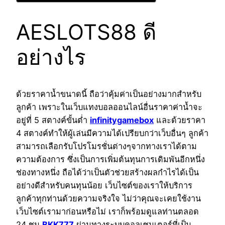
AESLOTS88 ดี
อย่างไร
ด้วยราคาน้ำขนาดนี้ ถือว่าคุ้มค่าเป็นอย่างมากสำหรับ
ลูกค้า เพราะในเว็บแทงบอลออนไลน์อื่นราคาค่าน้ำจะ
อยู่ที่ 5 สตางค์ขั้นต่ำ
infinitygamebox
และด้วยราคา
4 สตางค์ทำให้ผู้เล่นมีความได้เปรียบกว่าเว็บอื่นๆ ลูกค้า
สามารถเลือกรับโปรโมรชั่นต่างๆจากทางเราได้ตาม
ความต้องการ ซึ่งเป็นการเพิ่มต้นทุนการเดิมพันอีกหนึ่ง
ช่องทางหนึ่ง ถือได้ว่าเป็นตัวช่วยสร้างผลกำไรได้เป็น
อย่างดีสำหรับคนทุนน้อย เว็บไซต์ของเราให้บริการ
ลูกค้าทุกท่านด้วยความจริงใจ ไม่ว่าคุณจะเคยใช้งาน
เว็บไซต์เรามาก่อนหรือไม่ เราก็พร้อมดูแลท่านตลอด
24 ชม
BKK777
ผ่านทางระบบคอลเซนเตอร์ที่เป็น