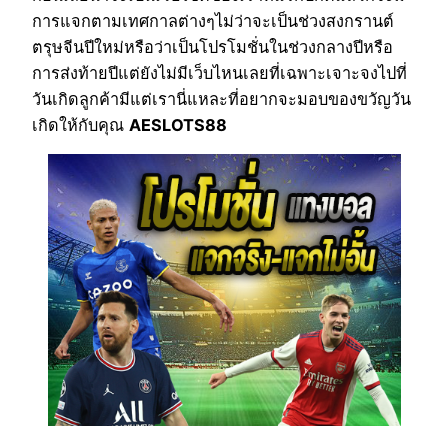
การแจกตามเทศกาลต่างๆไม่ว่าจะเป็นช่วงสงกรานต์
ตรุษจีนปีใหม่หรือว่าเป็นโปรโมชั่นในช่วงกลางปีหรือ
การส่งท้ายปีแต่ยังไม่มีเว็บไหนเลยที่เฉพาะเจาะจงไปที่
วันเกิดลูกค้ามีแต่เรานี่แหละที่อยากจะมอบของขวัญวัน
เกิดให้กับคุณ
AESLOTS88