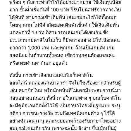
พร้อม ๆ กับการทำกำไรได้อย่างมากมาย ใช้เงินทุนน้อย
มาก ขั้นต่ำเริ่มต้นที่ 100 บาท ก็รับโบนัสฟรีจากทางเว็บ
ได้ทันที สามารถเข้าเดิมพัน เล่นเกมอะไรก็ได้ทั้งหมด
โดยทุกเกม ไม่มีจำกัดยอดเดิมพันขั้นต่ำ ใช้เงินเดิมพัน
แต่ละตาที่ 1 บาท ก็สามารถเล่นเกมได้เช่นกัน ซึ่ง
ประเภทเกมคาสิโนในเว็บ ก็มีหลายอย่าง มีให้เลือกเล่น
มากกว่า 1,000 เกม และทุกเกม ล้วนเป็นเกมดัง เกม
ยอดนิยมในตำนานทั้งหมด เชื่อว่าทุกคนต้องเคยเล่น
หรือเคยผ่านตากันมาอยู่แล้ว
ดังนั้น การเข้าเลือกเกมเล่นกับเว็บคาสิโน
ออนไลน์ ทดลองเล่นบาคาร่า จึงไม่ใช่เรื่องยากสำหรับผู้
เล่น สมาชิกใหม่ หรือนักพนันที่ไม่เคยมีประสบการณ์มา
ก่อนอย่างแน่นอน ทั้งนี้ ภายในเกมต่าง ๆ บนเว็บคาสิโน
จะมีคู่มือเกมติดตั้งไว้ให้ เป็นภาษาไทยเต็มรูปแบบ ระบุ
กติกา การชนะรางวัล รวมถึงเทคนิคเกมต่าง ๆ ไว้ให้
อย่างชัดเจน เมนู และระบบเกมก็รองรับภาษาไทยอย่าง
สมบูรณ์เช่นเดียวกัน เพราะฉะนั้น จึงง่ายขึ้นเมื่อเป็นผู้