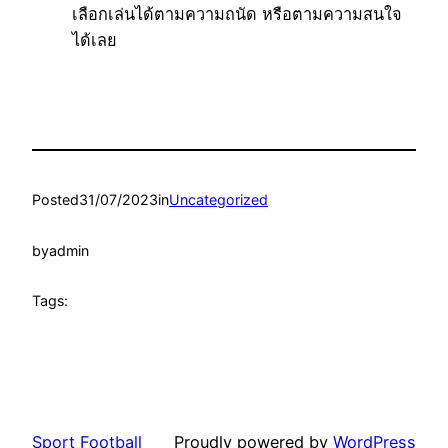
เลือกเล่นได้ตามความถนัด หรือตามความสนใจ
ได้เลย
Posted
31/07/2023
in
Uncategorized
by
admin
Tags:
Sport Football
Proudly powered by
WordPress