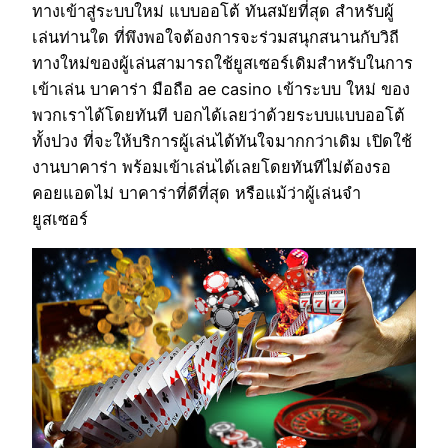
ทางเข้าสู่ระบบใหม่ แบบออโต้ ทันสมัยที่สุด สำหรับผู้
เล่นท่านใด ที่พึงพอใจต้องการจะร่วมสนุกสนานกับวิถี
ทางใหม่ของผู้เล่นสามารถใช้ยูสเซอร์เดิมสำหรับในการ
เข้าเล่น บาคาร่า มือถือ ae casino เข้าระบบ ใหม่ ของ
พวกเราได้โดยทันที บอกได้เลยว่าด้วยระบบแบบออโต้
ทั้งปวง ที่จะให้บริการผู้เล่นได้ทันใจมากกว่าเดิม เปิดใช้
งานบาคาร่า พร้อมเข้าเล่นได้เลยโดยทันทีไม่ต้องรอ
คอยแอดไม่ บาคาร่าที่ดีที่สุด หรือแม้ว่าผู้เล่นจำ
ยูสเซอร์