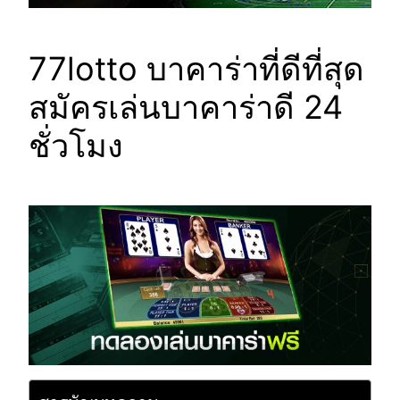
77lotto บาคาร่าที่ดีที่สุด
สมัครเล่นบาคาร่าดี 24
ชั่วโมง